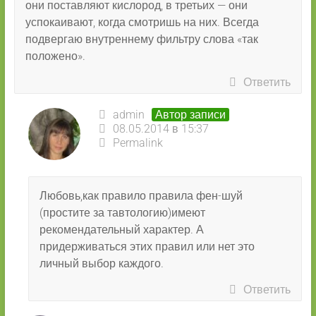
они поставляют кислород, в третьих — они
успокаивают, когда смотришь на них. Всегда
подвергаю внутреннему фильтру слова «так
положено».
Ответить
admin
Автор записи
08.05.2014 в 15:37
Permalink
Любовь,как правило правила фен-шуй
(простите за тавтологию)имеют
рекомендательный характер. А
придерживаться этих правил или нет это
личный выбор каждого.
Ответить