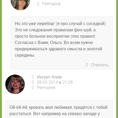
Permalink
Но это уже перебор! (я про случай с соседкой).
Это не следования правилам фен-шуй, а
просто больное восприятие этих правил!
Согласна с Вами, Ольга. Во всем нужно
придерживаться здравого смысла и золотой
середины.
Ответить
Ингрит Клим
08.05.2014 в 21:28
Permalink
Ой-ёй-ёй, кровать моя любимая, придётся с тобой
расстаться. Вот например на северо-западе у