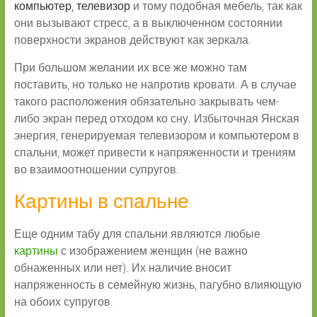
компьютер, телевизор
и тому подобная мебель, так как
они вызывают стресс, а в выключенном состоянии
поверхности экранов действуют как зеркала.
При большом желании их все же можно там
поставить, но только не напротив кровати. А в случае
такого расположения обязательно закрывать чем-
либо экран перед отходом ко сну. Избыточная Янская
энергия, генерируемая телевизором и компьютером в
спальни, может привести к напряженности и трениям
во взаимоотношении супругов.
Картины в спальне
Еще одним табу для спальни являются любые
картины
с изображением женщин (не важно
обнаженных или нет). Их наличие вносит
напряженность в семейную жизнь, пагубно влияющую
на обоих супругов.