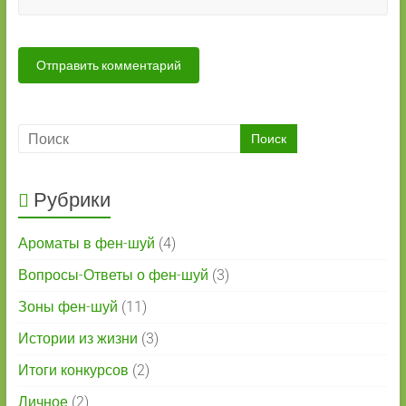
Рубрики
Ароматы в фен-шуй
(4)
Вопросы-Ответы о фен-шуй
(3)
Зоны фен-шуй
(11)
Истории из жизни
(3)
Итоги конкурсов
(2)
Личное
(2)