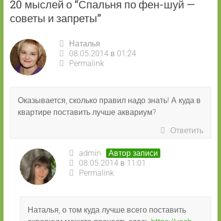
20 мыслей о “
Спальня по фен-шуй —
советы и запреты
”
Наталья
08.05.2014 в 01:24
Permalink
Оказывается, сколько правил надо знать! А куда в
квартире поставить лучше аквариум?
Ответить
admin
Автор записи
08.05.2014 в 11:01
Permalink
Наталья, о том куда лучше всего поставить