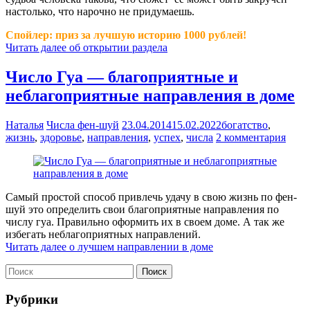
настолько, что нарочно не придумаешь.
Спойлер: приз за лучшую историю 1000 рублей!
Читать далее об открытии раздела
Число Гуа — благоприятные и
неблагоприятные направления в доме
Наталья
Числа фен-шуй
23.04.2014
15.02.2022
богатство
,
жизнь
,
здоровье
,
направления
,
успех
,
числа
2 комментария
Самый простой способ привлечь удачу в свою жизнь по фен-
шуй это определить свои благоприятные направления по
числу гуа. Правильно оформить их в своем доме. А так же
избегать неблагоприятных направлений.
Читать далее о лучшем направлении в доме
Рубрики