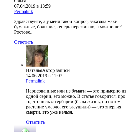
Ольга
07.04.2019 в 13:59
Permalink
Здравствуйте, а у меня такой вопрос, заказала маки
бумажные, большие, теперь переживаю, а можно ли?
Ростове..
Ответить
Наталья
Автор записи
14.06.2019 в 11:07
Permalink
Нарисованные или из бумаги — это примерно из
одной серии, это можно. В статье говорится, про
то, что нельзя гербарии (была жизнь, но потом
растение умерло, его засушили) — это энергия
смерти, это уже нельзя.
Ответить