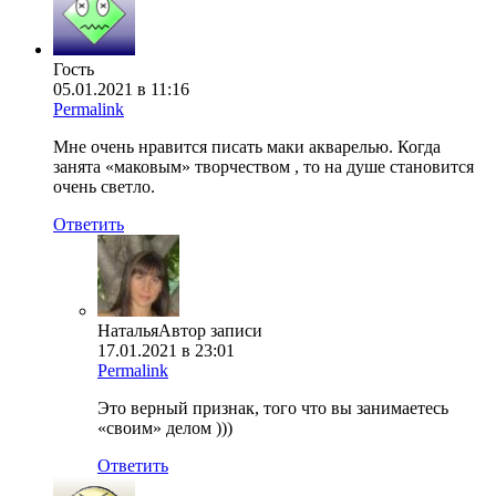
Гость
05.01.2021 в 11:16
Permalink
Мне очень нравится писать маки акварелью. Когда
занята «маковым» творчеством , то на душе становится
очень светло.
Ответить
Наталья
Автор записи
17.01.2021 в 23:01
Permalink
Это верный признак, того что вы занимаетесь
«своим» делом )))
Ответить