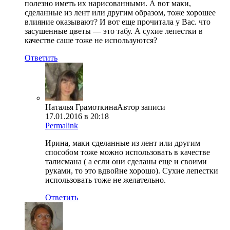
полезно иметь их нарисованными. А вот маки,
сделанные из лент или другим образом, тоже хорошее
влияние оказывают? И вот еще прочитала у Вас. что
засушенные цветы — это табу. А сухие лепестки в
качестве саше тоже не используются?
Ответить
Наталья Грамоткина
Автор записи
17.01.2016 в 20:18
Permalink
Ирина, маки сделанные из лент или другим
способом тоже можно использовать в качестве
талисмана ( а если они сделаны еще и своими
руками, то это вдвойне хорошо). Сухие лепестки
использовать тоже не желательно.
Ответить