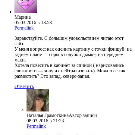
Марина
05.03.2016 в 18:53
Permalink
Здравствуйте. С большим удовольствием читаю этот
сайт.
У меня вопрос: как оценить картину с точки фэншуй: на
заднем плане — горы в голубой дымке, на переднем —
маки.
Хотела повесить в кабинет за спиной ( нарисовались
сложности — хочу их нейтрализовать). Можно ее так
разместить? Это запад, северо-запад.
Ответить
Наталья Грамоткина
Автор записи
08.03.2016 в 21:23
Permalink