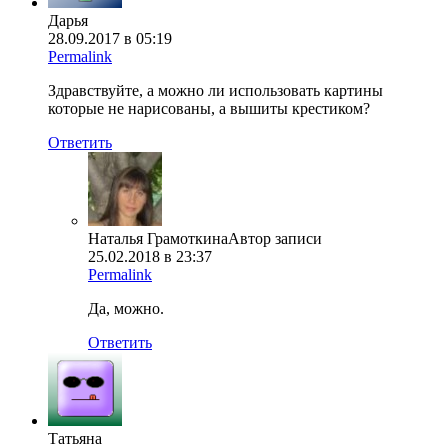
Дарья
28.09.2017 в 05:19
Permalink
Здравствуйте, а можно ли использовать картины
которые не нарисованы, а вышиты крестиком?
Ответить
Наталья Грамоткина
Автор записи
25.02.2018 в 23:37
Permalink
Да, можно.
Ответить
Татьяна