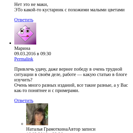
Нет это не маки,
ЭТо какой-то кустарник с похожими малыми цветами
Ответить
Марина
09.03.2016 в 09:30
Permalink
Привлечь удачу, даже вернее победу в очень трудной
ситуации в своём деле, работе — какую статью в блоге
изучить?
Очень много разных изданий, все такие разные, а у Вас
как-то понятнее и с примерами.
Ответить
Наталья Грамоткина
Автор записи