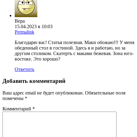
Вера
15.04.2023 в 10:03
Permalink
Благодарю вас! Статья полезная. Маки обожаю!!! У меня
обеденный стол в гостиной. Здесь я и работаю, но за
другим столиком. Скатерть с маками бежевая. Зона юго-
востоке. Это хорошо?
Ответить
Добавить комментарий
Ваш адрес email не будет опубликован.
Обязательные поля
помечены
*
Комментарий
*