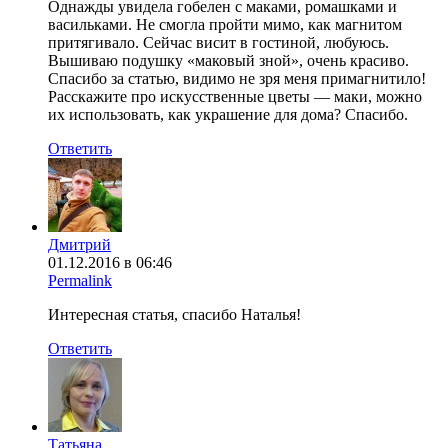
Однажды увидела гобелен с маками, ромашками и
васильками. Не смогла пройти мимо, как магнитом
притягивало. Сейчас висит в гостиной, любуюсь.
Вышиваю подушку «маковый зной», очень красиво.
Спасибо за статью, видимо не зря меня примагнитило!
Расскажите про искусственные цветы — маки, можно
их использовать, как украшение для дома? Спасибо.
Ответить
Дмитрий
01.12.2016 в 06:46
Permalink
Интересная статья, спасибо Наталья!
Ответить
Татьяна