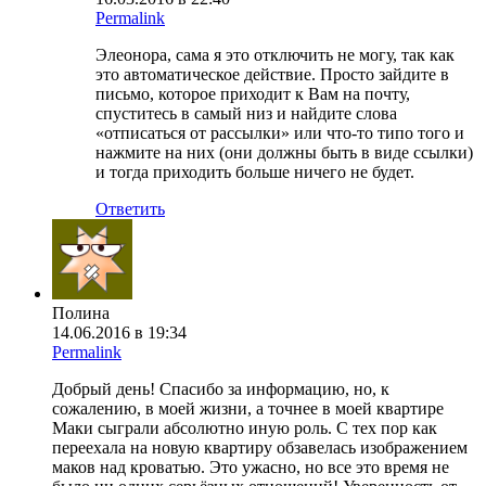
Permalink
Элеонора, сама я это отключить не могу, так как
это автоматическое действие. Просто зайдите в
письмо, которое приходит к Вам на почту,
спуститесь в самый низ и найдите слова
«отписаться от рассылки» или что-то типо того и
нажмите на них (они должны быть в виде ссылки)
и тогда приходить больше ничего не будет.
Ответить
Полина
14.06.2016 в 19:34
Permalink
Добрый день! Спасибо за информацию, но, к
сожалению, в моей жизни, а точнее в моей квартире
Маки сыграли абсолютно иную роль. С тех пор как
переехала на новую квартиру обзавелась изображением
маков над кроватью. Это ужасно, но все это время не