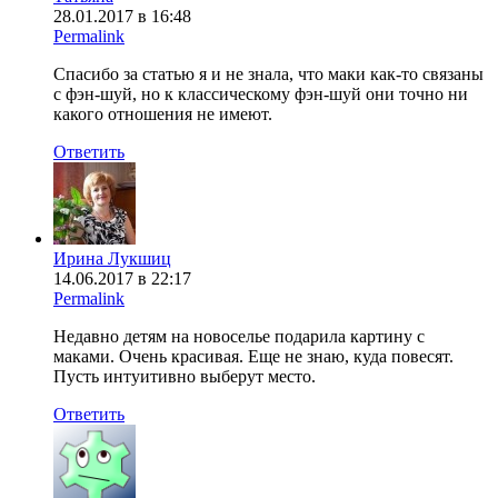
28.01.2017 в 16:48
Permalink
Спасибо за статью я и не знала, что маки как-то связаны
с фэн-шуй, но к классическому фэн-шуй они точно ни
какого отношения не имеют.
Ответить
Ирина Лукшиц
14.06.2017 в 22:17
Permalink
Недавно детям на новоселье подарила картину с
маками. Очень красивая. Еще не знаю, куда повесят.
Пусть интуитивно выберут место.
Ответить