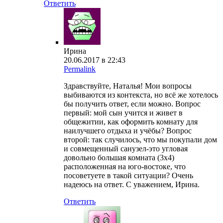
Ответить
Ирина
20.06.2017 в 22:43
Permalink
Здравствуйте, Наталья! Мои вопросы
выбиваются из контекста, но всё же хотелось
бы получить ответ, если можно. Вопрос
первый: мой сын учится и живет в
общежитии, как оформить комнату для
наилучшего отдыха и учёбы? Вопрос
второй: так случилось, что мы покупали дом
и совмещенный санузел-это угловая
довольно большая комната (3х4)
расположенная на юго-востоке, что
посоветуете в такой ситуации? Очень
надеюсь на ответ. С уважением, Ирина.
Ответить