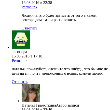
16.03.2016 в 22:38
Permalink
Людмила, это будет зависеть от того в каком
секторе дома маки расположить.
Ответить
элеонора
15.03.2016 в 17:18
Permalink
наталья, пожалуйста, сделайте что нибудь, что бы мне не
шли на эл. почту уведомления о новых комментариях
Ответить
Наталья Грамоткина
Автор записи
16.03.2016 в 22:40