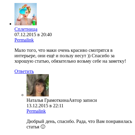
Сплетница
07.12.2015 в 20:40
Permalink
Мало того, что маки очень красиво смотрятся в
интерьере, они ещё и пользу несут )) Спасибо за
хорошую статью, обязательно возьму себе на заметку!
Ответить
Наталья Грамоткина
Автор записи
13.12.2015 в 22:11
Permalink
Дюбрый день, спасибо. Рада, что Вам понравилась
статья 🙂