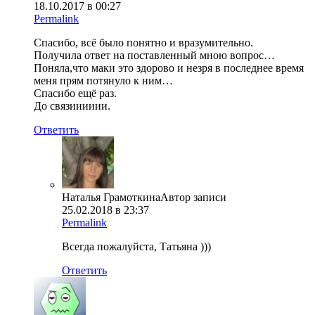
18.10.2017 в 00:27
Permalink
Спасибо, всё было понятно и вразумительно.
Получила ответ на поставленный мною вопрос…
Поняла,что маки это здорово и незря в последнее время
меня прям потянуло к ним…
Спасибо ещё раз.
До связииииии.
Ответить
Наталья Грамоткина
Автор записи
25.02.2018 в 23:37
Permalink
Всегда пожалуйста, Татьяна )))
Ответить