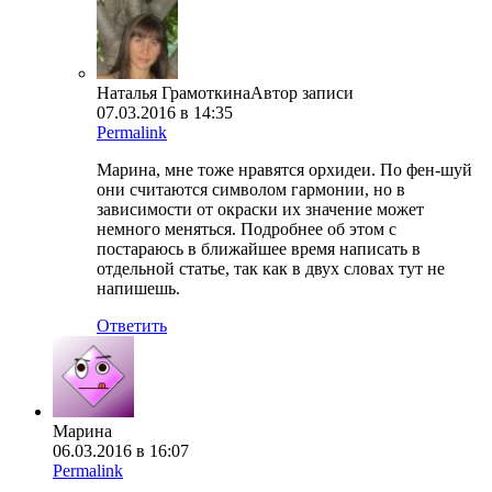
Наталья Грамоткина
Автор записи
07.03.2016 в 14:35
Permalink
Марина, мне тоже нравятся орхидеи. По фен-шуй
они считаются символом гармонии, но в
зависимости от окраски их значение может
немного меняться. Подробнее об этом с
постараюсь в ближайшее время написать в
отдельной статье, так как в двух словах тут не
напишешь.
Ответить
Марина
06.03.2016 в 16:07
Permalink