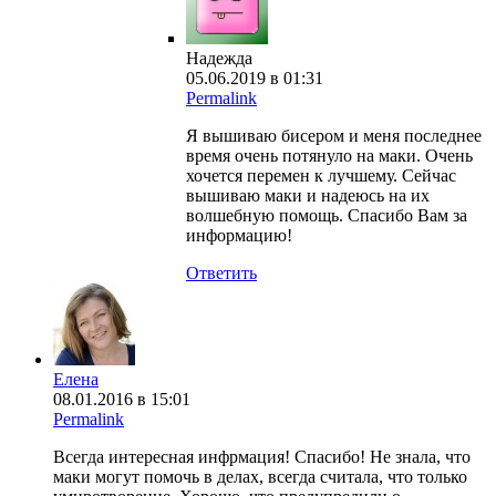
Надежда
05.06.2019 в 01:31
Permalink
Я вышиваю бисером и меня последнее
время очень потянуло на маки. Очень
хочется перемен к лучшему. Сейчас
вышиваю маки и надеюсь на их
волшебную помощь. Спасибо Вам за
информацию!
Ответить
Елена
08.01.2016 в 15:01
Permalink
Всегда интересная инфрмация! Спасибо! Не знала, что
маки могут помочь в делах, всегда считала, что только