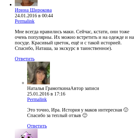
Ирина Широкова
24.01.2016 в 00:44
Permalink
Мне всегда нравились маки. Сейчас, кстати, они тоже
очень популярны. Их можно встретить и на одежде и на
посуде. Красивый цветок, ещё и с такой историей.
Спасибо, Наташа, за экскурс в таинственное).
Ответить
Наталья Грамоткина
Автор записи
25.01.2016 в 17:16
Permalink
Это точно, Ира. История у маков интересная 🙂
Спасибо за теплый отзыв 🙂
Ответить