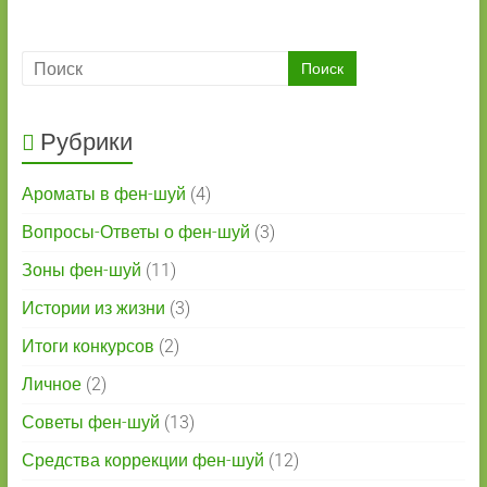
Рубрики
Ароматы в фен-шуй
(4)
Вопросы-Ответы о фен-шуй
(3)
Зоны фен-шуй
(11)
Истории из жизни
(3)
Итоги конкурсов
(2)
Личное
(2)
Советы фен-шуй
(13)
Средства коррекции фен-шуй
(12)