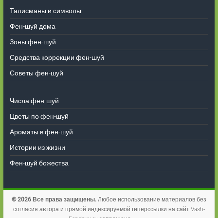
Талисманы и символы
Фен-шуй дома
Зоны фен-шуй
Средства коррекции фен-шуй
Советы фен-шуй
Числа фен-шуй
Цветы по фен-шуй
Ароматы в фен-шуй
Истории из жизни
Фен-шуй божества
© 2026 Все права защищены.
Любое использование материалов без
согласия автора и прямой индексируемой гиперссылки на сайт Vash-