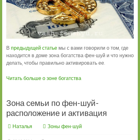
В
предыдущей статье
мы с вами говорили о том, где
находится в доме зона богатства фен-шуй и что нужно
делать, чтобы правильно активировать ее.
Читать больше о зоне богатства
Зона семьи по фен-шуй-
расположение и активация
Наталья
Зоны фен-шуй