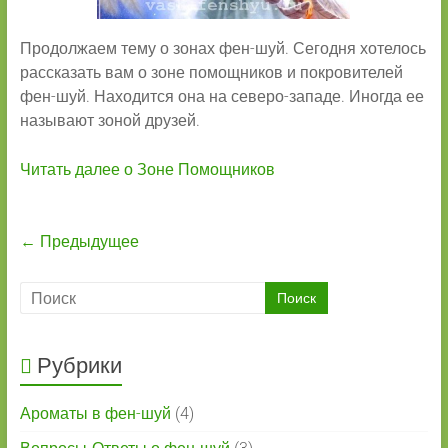
Продолжаем тему о зонах фен-шуй. Сегодня хотелось
рассказать вам о зоне помощников и покровителей
фен-шуй. Находится она на северо-западе. Иногда ее
называют зоной друзей.
Читать далее о Зоне Помощников
← Предыдущее
Рубрики
Ароматы в фен-шуй
(4)