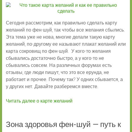
Сегодня рассмотрим, как правильно сделать карту
желаний по фен-шуй, так чтобы все желания сбылись.
Эта тема уже не нова, многие делали такую карту
желаний, по-другому ее называют плакат желаний или
карта сокровищ по фен-шуй. У кого-то желания
сбывались достаточно быстро, а у кого-то не
сбывались совсем. На различных форумах есть
отзывы, где люди пишут, что это все ерунда, не
работает и прочее. Почему так? У одних сбывается, а
у других нет. Давайте разберемся вместе.
Читать далее о карте желаний
Зона здоровья фен-шуй — путь к