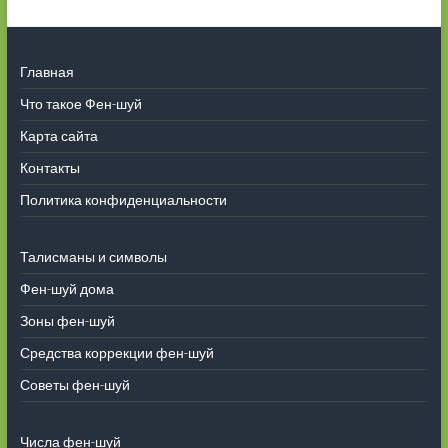
Главная
Что такое Фен-шуй
Карта сайта
Контакты
Политика конфиденциальности
Талисманы и символы
Фен-шуй дома
Зоны фен-шуй
Средства коррекции фен-шуй
Советы фен-шуй
Числа фен-шуй