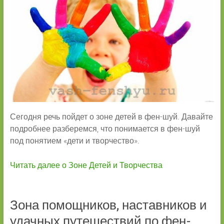
Сегодня речь пойдет о зоне детей в фен-шуй. Давайте
подробнее разберемся, что понимается в фен-шуй
под понятием «дети и творчество».
Читать далее о Зоне Детей и Творчества
Зона помощников, наставников и
удачных путешествий по фен-