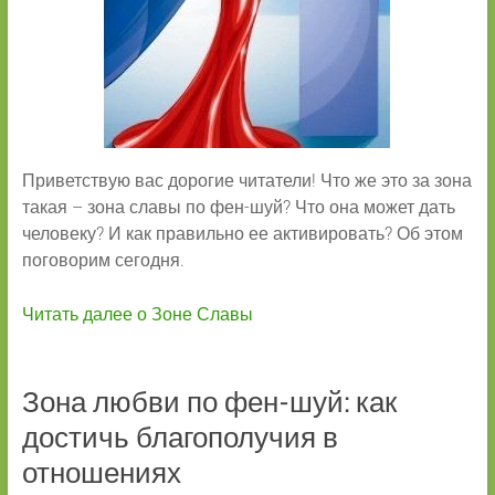
Приветствую вас дорогие читатели! Что же это за зона
такая – зона славы по фен-шуй? Что она может дать
человеку? И как правильно ее активировать? Об этом
поговорим сегодня.
Читать далее о Зоне Славы
Зона любви по фен-шуй: как
достичь благополучия в
отношениях