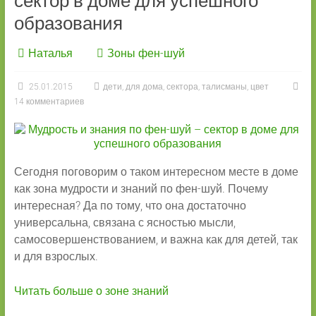
сектор в доме для успешного
образования
Наталья
Зоны фен-шуй
25.01.2015
дети
,
для дома
,
сектора
,
талисманы
,
цвет
14 комментариев
Сегодня поговорим о таком интересном месте в доме
как зона мудрости и знаний по фен-шуй. Почему
интересная? Да по тому, что она достаточно
универсальна, связана с ясностью мысли,
самосовершенствованием, и важна как для детей, так
и для взрослых.
Читать больше о зоне знаний